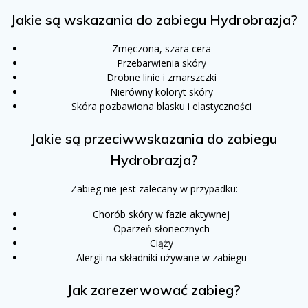
Jakie są wskazania do zabiegu Hydrobrazja?
Zmęczona, szara cera
Przebarwienia skóry
Drobne linie i zmarszczki
Nierówny koloryt skóry
Skóra pozbawiona blasku i elastyczności
Jakie są przeciwwskazania do zabiegu
Hydrobrazja?
Zabieg nie jest zalecany w przypadku:
Chorób skóry w fazie aktywnej
Oparzeń słonecznych
Ciąży
Alergii na składniki używane w zabiegu
Jak zarezerwować zabieg?